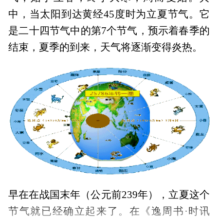
中，当太阳到达黄经45度时为立夏节气。它
是二十四节气中的第7个节气，预示着春季的
结束，夏季的到来，天气将逐渐变得炎热。
早在在战国末年（公元前239年），立夏这个
节气就已经确立起来了。在《逸周书·时讯