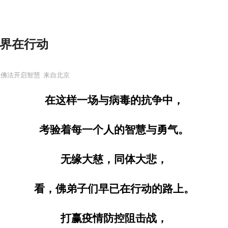
教界在行动
以佛法开启智慧
来自北京
在这样一场与病毒的抗争中，
考验着每一个人的智慧与勇气。
无缘大慈，同体大悲，
看，佛弟子们早已在行动的路上。
打赢疫情防控阻击战，