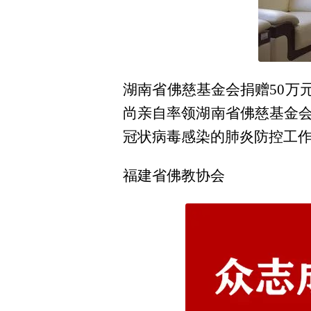
湖南省佛慈基金会捐赠50万
尚亲自率领湖南省佛慈基金
冠状病毒感染的肺炎防控工作
福建省佛教协会