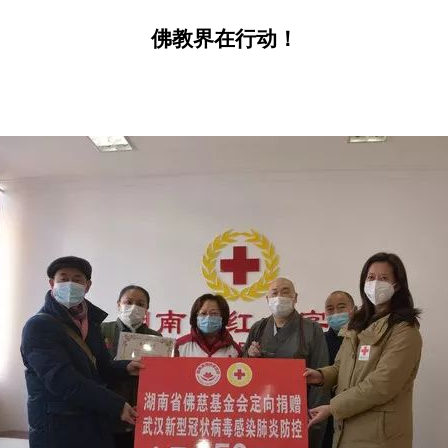
佛教界在行动！