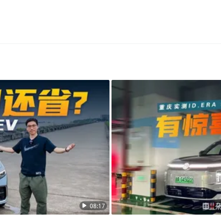
08:17