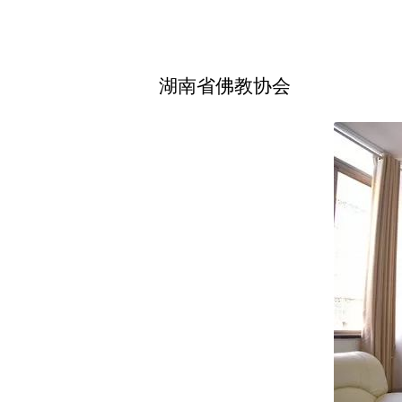
湖南省佛教协会