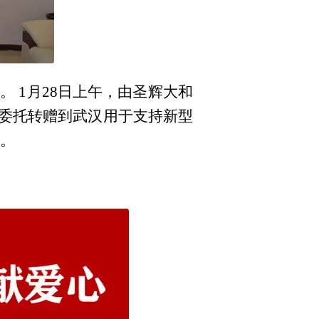
 1月28日上午，由圣辉大和
委托转赠到武汉用于支持新型
赠。