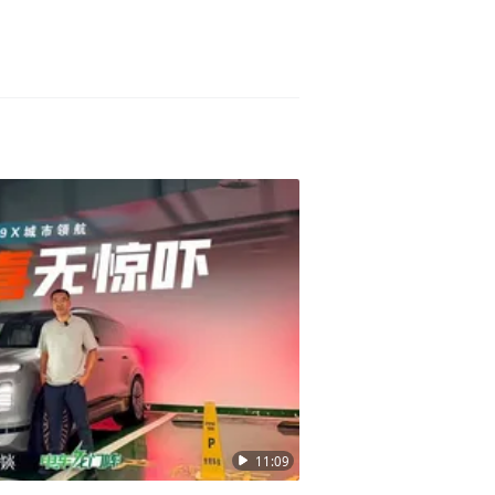
11:09