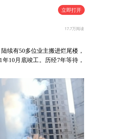
立即打开
17.7万
阅读
，陆续有50多位业主搬进烂尾楼，
1年10月底竣工。历经7年等待，