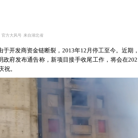
E》官方大风号
来自湖北省
由于开发商资金链断裂，2013年12月停工至今。近期
明政府发布通告称，新项目接手收尾工作，将会在202
庆祝。