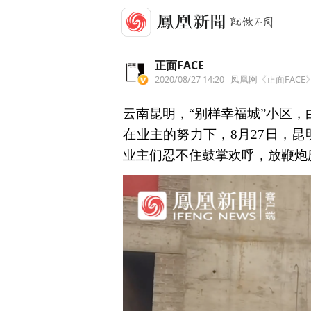
正面FACE
2020/08/27 14:20
凤凰网《正面FAC
云南昆明，“别样幸福城”小区，
在业主的努力下，8月27日，昆
业主们忍不住鼓掌欢呼，放鞭炮