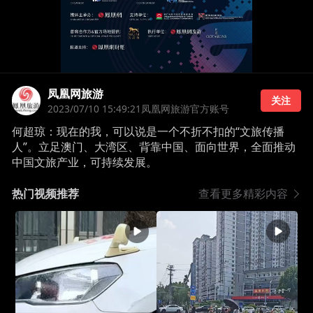
凤凰网旅游
关注
2023/07/10 15:49:21
凤凰网旅游官方账号
何超琼：现在的我，可以说是一个不折不扣的“文旅传播
人”。立足澳门、大湾区、背靠中国、面向世界，全面推动
中国文旅产业，可持续发展。
热门视频推荐
查看更多精彩内容