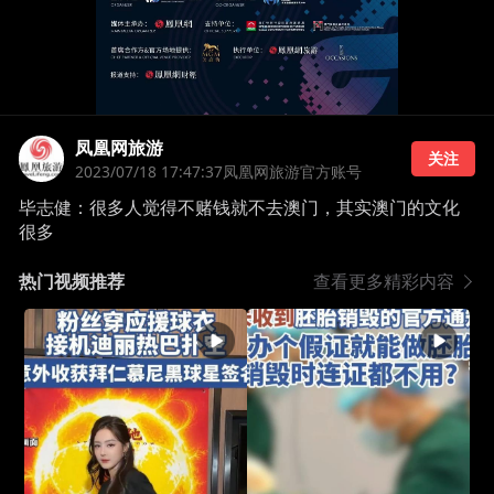
凤凰网旅游
关注
2023/07/18 17:47:37
凤凰网旅游官方账号
毕志健：很多人觉得不赌钱就不去澳门，其实澳门的文化
很多
热门视频推荐
查看更多精彩内容