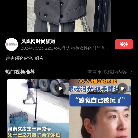
凤凰网时尚频道
关注
2024/06/26 22:34:49
华人精英女性的时尚首选
穿男装的痞幼好A
热门视频推荐
查看更多精彩内容