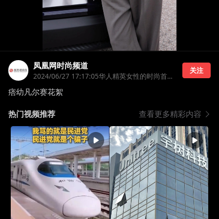
凤凰网时尚频道
关注
2024/06/27 17:17:05
华人精英女性的时尚首选
痞幼凡尔赛花絮
热门视频推荐
查看更多精彩内容