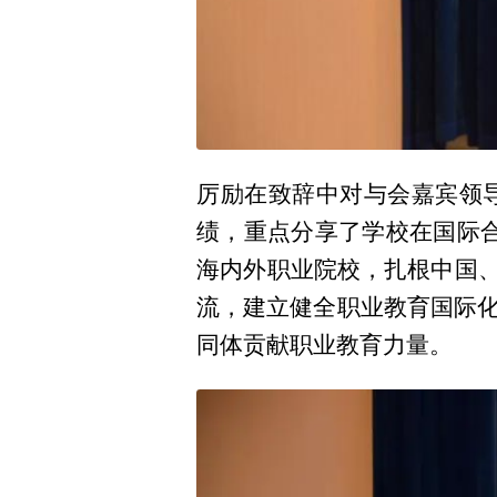
厉励在致辞中对与会嘉宾领
绩，重点分享了学校在国际合
海内外职业院校，扎根中国、
流，建立健全职业教育国际
同体贡献职业教育力量。