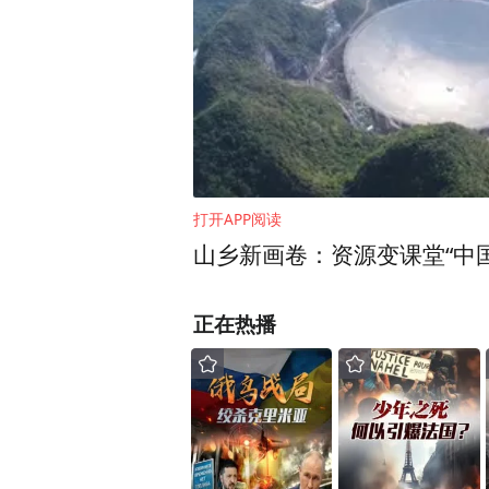
打开APP阅读
山乡新画卷：资源变课堂“中
正在热播