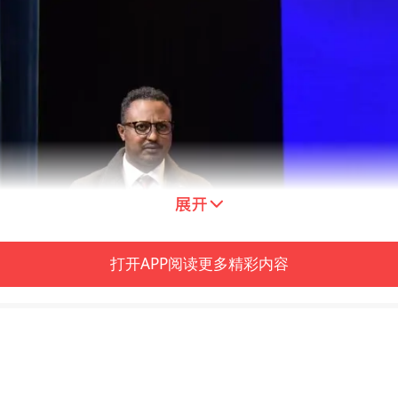
打开APP阅读更多精彩内容