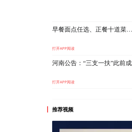
早餐面点任选、正餐十道菜…
打开APP阅读
河南公告：“三支一扶”此前
打开APP阅读
推荐视频