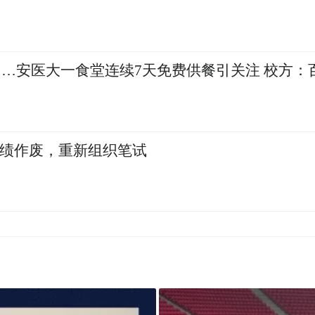
…安医大一食堂连续7天免费供餐引关注 校方：
成绩作废，重新组织笔试