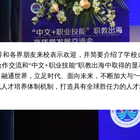
导和各界朋友来校表示欢迎，并简要介绍了学校
作交流和“中文+职业技能”职教出海中取得的
融通世界，立足时代、面向未来，不断加大与“
化人才培养体制机制，打造具有全球胜任力的人才