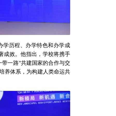
办学历程、办学特色和办学成
显著成效。他指出，学校将携手
一带一路”共建国家的合作与交
培养体系，为构建人类命运共