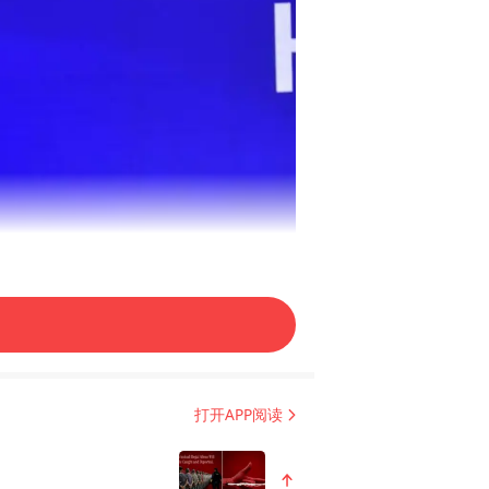
打开APP阅读