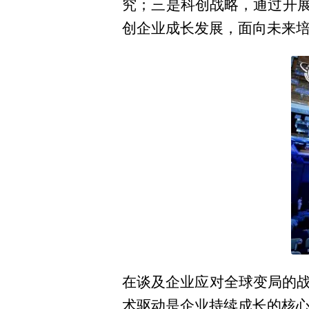
究；三是科创战略，通过开展
创企业成长发展，面向未来
在谈及企业应对全球变局的
术驱动是企业持续成长的核心