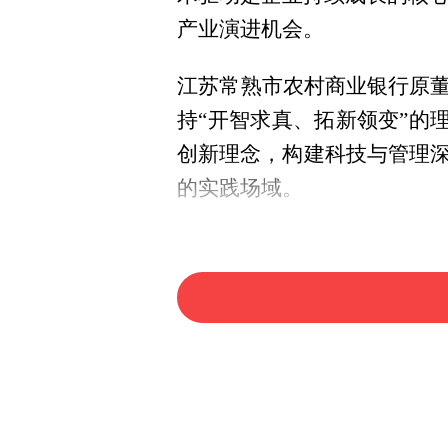
产业演进机会。
江苏常熟市农村商业银行原董
持“开智求真、拓新领变”的
创新理念，构建科技与管理
的实践场域。