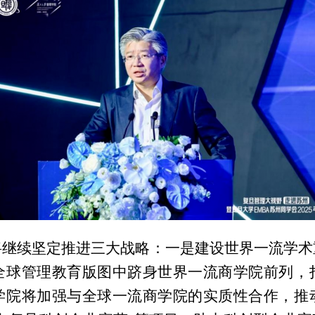
将继续坚定推进三大战略：一是建设世界一流学术
全球管理教育版图中跻身世界一流商学院前列，
学院将加强与全球一流商学院的实质性合作，推