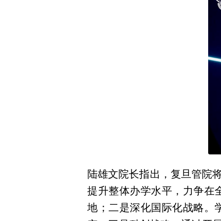
陆雄文院长指出，复旦管院
提升整体办学水平，力争在
地；二是深化国际化战略。