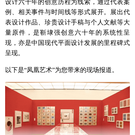
设计六十年的创意历程为线索，通过代表案
例、相关事件与时间线等形式展开。展出代
表设计作品、珍贵设计手稿与个人文献等大
量原件，是靳埭强创意六十年的系统性呈
现，亦是中国现代平面设计发展的里程碑式
呈现。
以下是“凤凰艺术”为您带来的现场报道。