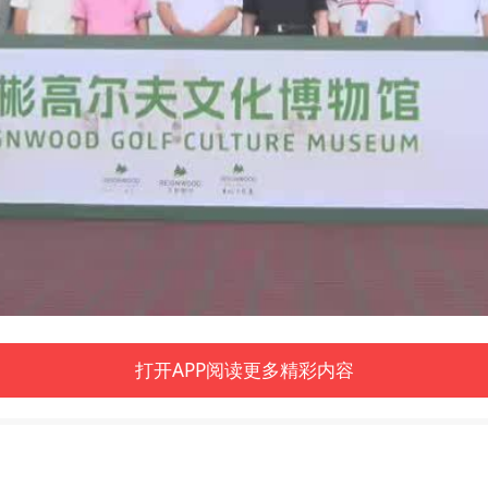
打开APP阅读更多精彩内容