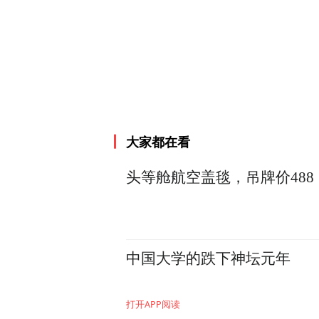
大家都在看
头等舱航空盖毯，吊牌价488
中国大学的跌下神坛元年
打开APP阅读