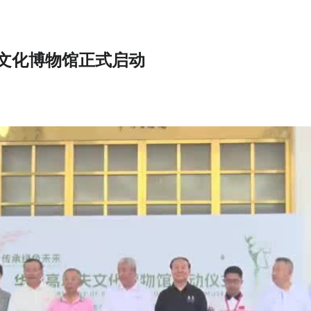
文化博物馆正式启动