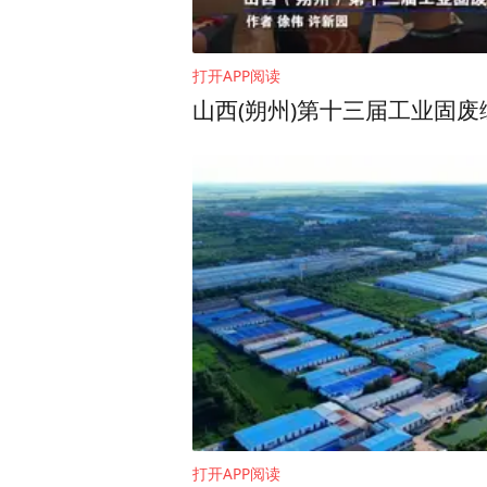
打开APP阅读
山西(朔州)第十三届工业固
打开APP阅读