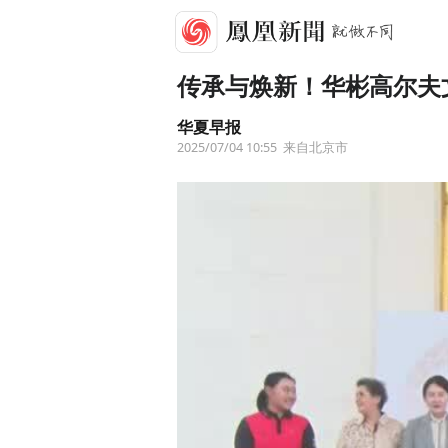
传承与焕新！华彬高尔夫
华夏早报
2025/07/04 10:55
来自北京市