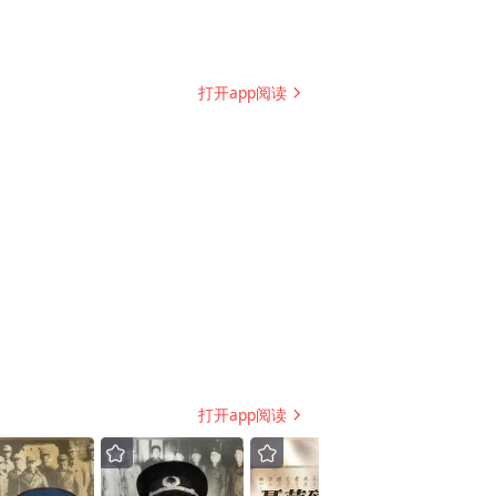
打开app阅读
打开app阅读