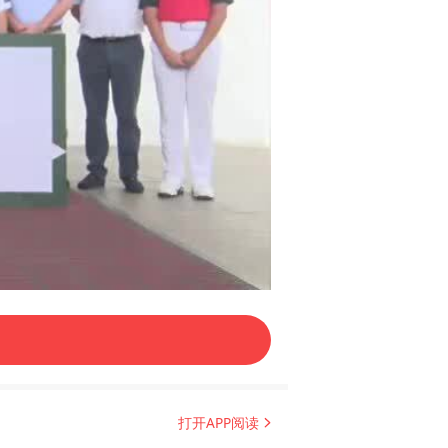
02:59
打开APP阅读