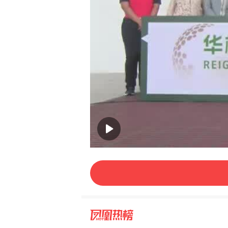
00:00