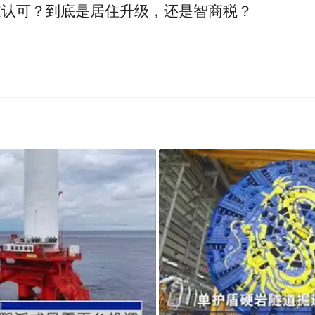
家认可？到底是居住升级，还是智商税？