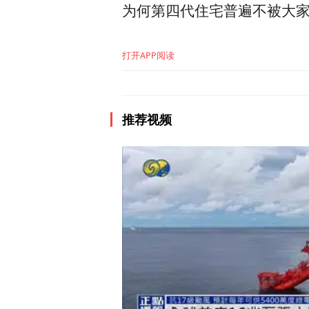
为何第四代住宅普遍不被大
打开APP阅读
推荐视频