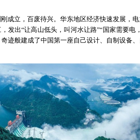
刚刚成立，百废待兴。华东地区经济快速发展，电
，发出“让高山低头，叫河水让路”“国家需要电
，奇迹般建成了中国第一座自己设计、自制设备