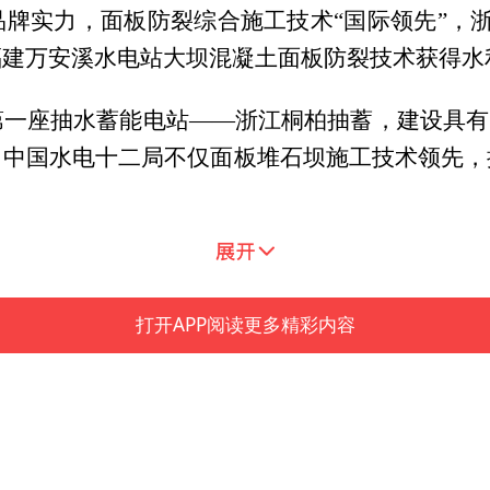
牌实力，面板防裂综合施工技术“国际领先”，
福建万安溪水电站大坝混凝土面板防裂技术获得水
一座抽水蓄能电站——浙江桐柏抽蓄，建设具有
：中国水电十二局不仅面板堆石坝施工技术领先，
打开APP阅读更多精彩内容