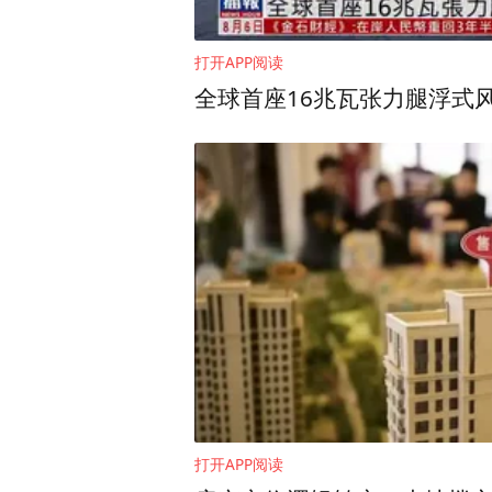
打开APP阅读
全球首座16兆瓦张力腿浮式
打开APP阅读