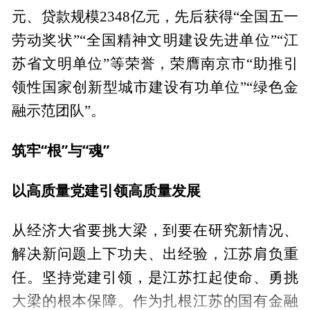
元、贷款规模2348亿元，先后获得“全国五一
劳动奖状”“全国精神文明建设先进单位”“江
苏省文明单位”等荣誉，荣膺南京市“助推引
领性国家创新型城市建设有功单位”“绿色金
融示范团队”。
筑牢“根”与“魂”
以高质量党建引领高质量发展
从经济大省要挑大梁，到要在研究新情况、
解决新问题上下功夫、出经验，江苏肩负重
任。坚持党建引领，是江苏扛起使命、勇挑
大梁的根本保障。作为扎根江苏的国有金融