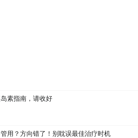
胰岛素指南，请收好
不管用？方向错了！别耽误最佳治疗时机