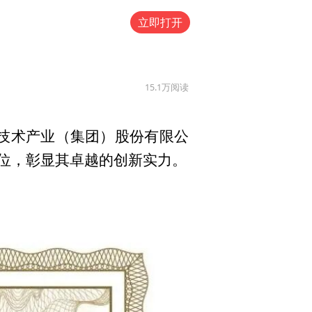
立即打开
15.1万
阅读
新技术产业（集团）股份有限公
3位，彰显其卓越的创新实力。