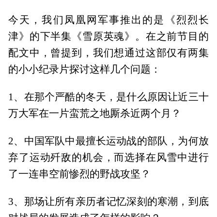
今天，我们凤凰网军事推出的是《烈烈长
津》的下半集《雪原英魂》。在之前节目的
配文中，曾提到，我们想通过这部仅有两集
的小小纪录片探讨这样几个问题：
1、在那个严酷的冬天，是什么原因让近三十
万大军在一片蛮荒之地厮杀近两个月？
2、中国军队中最擅长运动战的部队，为何放
弃了运动歼敌的机会，而选择在风雪中进行
了一连串空前惨烈的野战攻坚？
3、那场让所有亲历者记忆深刻的寒潮，到底