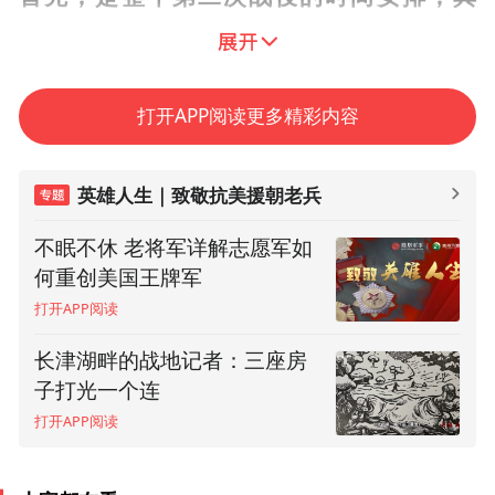
次，是后勤上的巨大压力。
打开APP阅读更多精彩内容
英雄人生｜致敬抗美援朝老兵
不眠不休 老将军详解志愿军如
何重创美国王牌军
打开APP阅读
长津湖畔的战地记者：三座房
子打光一个连
打开APP阅读