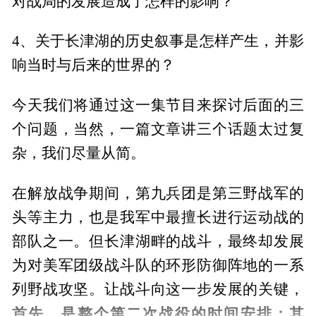
对战局的发展造成了怎样的影响？
4、关于长津湖的历史叙事是怎样产生，并影
响当时与后来的世界的？
今天我们将通过这一集节目来探讨后面的三
个问题，当然，一篇文章讲三个话题太过复
杂，我们尽量从简。
在解放战争期间，第九兵团是第三野战军的
头等主力，也是我军中最擅长进行运动战的
部队之一。但长津湖畔的战斗，最终却发展
为对美军团级战斗队的环形防御阵地的一系
列野战攻坚。让战斗向这一步发展的关键，
首先，是整个第二次战役的时间安排；其