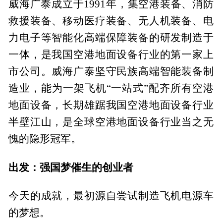
威海广泰成立于1991年，集空港装备、消防
救援装备、移动医疗装备、无人机装备、电
力电子等智能化高端保障装备的研发制造于
一体，是我国空港地面设备行业的第一家上
市公司。威海广泰坚守民族高端智能装备制
造业，能为一架飞机“一站式”配齐所有空港
地面设备，长期雄踞我国空港地面设备行业
半壁江山，是全球空港地面设备行业当之无
愧的隐形冠军。
出发：强国梦催生的创业者
今天的成就，最初源自尝试制造飞机电源车
的梦想。