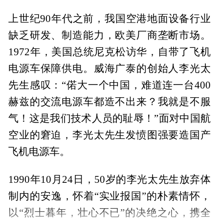
上世纪90年代之前，我国空港地面设备行业
缺乏研发、制造能力，欧美厂商垄断市场。
1972年，美国总统尼克松访华，自带了飞机
电源车保障供电。威海广泰的创始人李光太
先生感叹：“偌大一个中国，难道连一台400
赫兹的交流电源车都造不出来？我就是不服
气！这是我们技术人员的耻辱！”面对中国航
空业的窘迫，李光太先生发愤图强要造国产
飞机电源车。
1990年10月24日，50岁的李光太先生放弃体
制内的安逸，怀着“实业报国”的朴素情怀，
以“烈士暮年，壮心不已”的决绝之心，携全