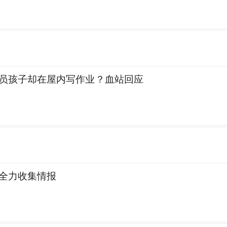
员孩子却在屋内写作业？血站回应
全力收集情报