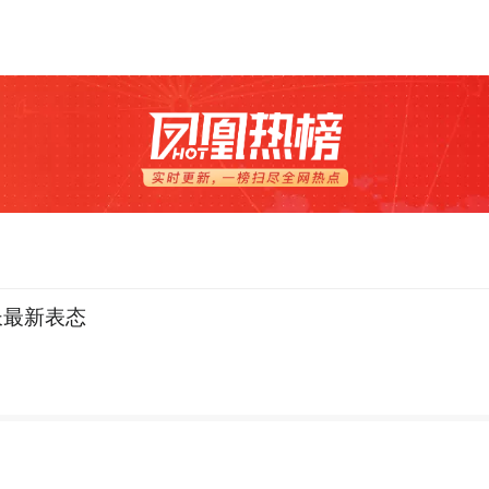
长最新表态