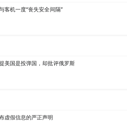
与客机一度“丧失安全间隔”
提美国是投弹国，却批评俄罗斯
布虚假信息的严正声明