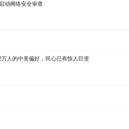
启动网络安全审查
.2万人的中美偏好，民心已有惊人巨变