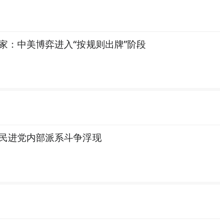
家：中美博弈进入“按规则出牌”阶段
民进党内部派系斗争浮现