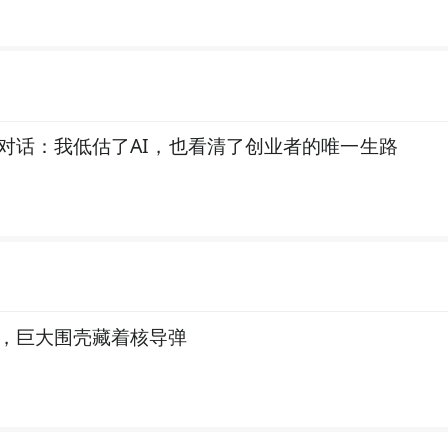
对话：我低估了AI，也看清了创业者的唯一生路
，巨大围壳藏着核导弹