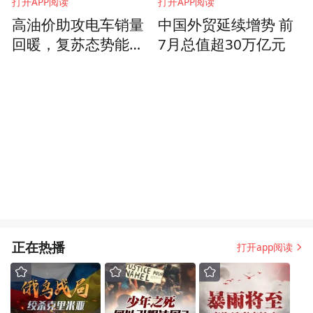
打开APP阅读
打开APP阅读
高油价助攻电车销量
中国外贸延续增势 前
回暖，复苏态势能否
7月总值超30万亿元
延续？
正在热播
打开app阅读