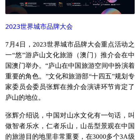
2023世界城市品牌大会
7月4日，2023世界城市品牌大会重点活动之
一“悠”游庐山文化旅游（澳门）推介会在中
国澳门举办。“庐山在中国旅游空间中扮演着
重要的角色。”文化和旅游部“十四五”规划专
家委员会委员张辉在推介会演讲环节肯定了
庐山的地位。
张辉介绍说，中国对山水文化有一句话，叫
做智者乐水，仁者乐山，山岳型景观在中国
的旅游目的地里非常重要，在3000多个3A级