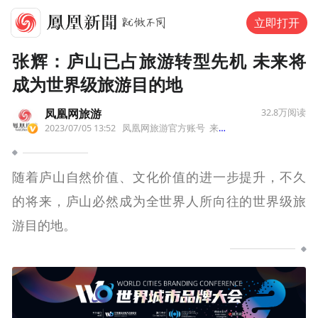
立即打开
张辉：庐山已占旅游转型先机 未来将
成为世界级旅游目的地
凤凰网旅游
32.8万
阅读
2023/07/05 13:52
凤凰网旅游官方账号
来自福建省
随着庐山自然价值、文化价值的进一步提升，不久
的将来，庐山必然成为全世界人所向往的世界级旅
游目的地。