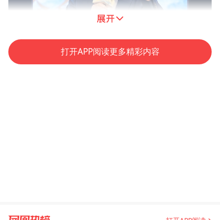
打开APP阅读更多精彩内容