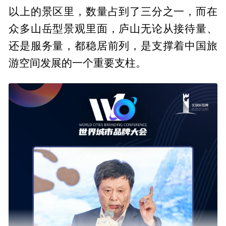
以上的景区里，数量占到了三分之一，而在
众多山岳型景观里面，庐山无论从接待量、
还是服务量，都稳居前列，是支撑着中国旅
游空间发展的一个重要支柱。