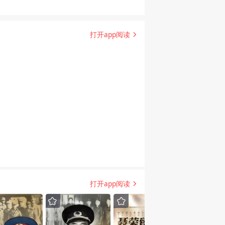
打开app阅读
打开app阅读