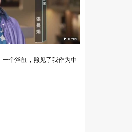
02:09
：一个浴缸，照见了我作为中