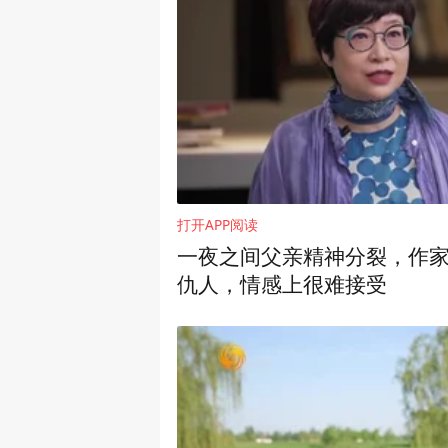
打开APP阅读
一夜之间父亲精神分裂，作
仇人，情感上很难接受