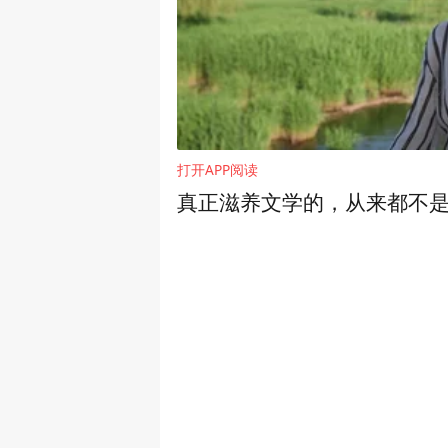
打开APP阅读
真正滋养文学的，从来都不