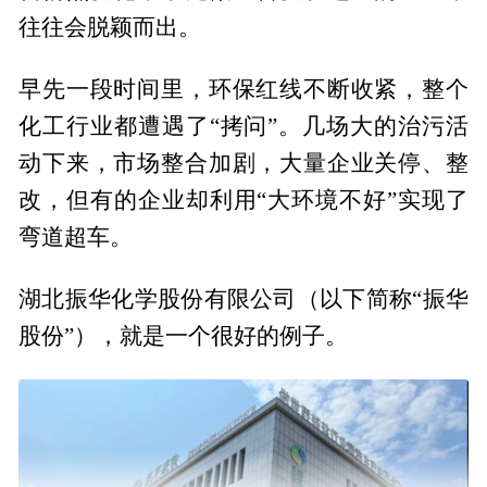
往往会脱颖而出。
早先一段时间里，环保红线不断收紧，整个
化工行业都遭遇了“拷问”。几场大的治污活
动下来，市场整合加剧，大量企业关停、整
改，但有的企业却利用“大环境不好”实现了
弯道超车。
湖北振华化学股份有限公司（以下简称“振华
股份”），就是一个很好的例子。