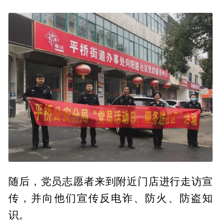
随后，党员志愿者来到附近门店进行走访宣
传，并向他们宣传反电诈、防火、防盗知
识。