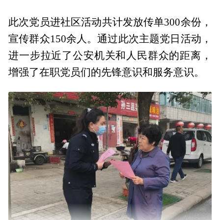
此次党员进社区活动共计发放传单300余份，
宣传群众150余人。通过此次主题党日活动，
进一步拉近了公安机关和人民群众的距离，
增强了在职党员们的先锋意识和服务意识。