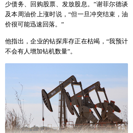
少债务、回购股票、发放股息。”谢菲尔德谈
及本周油价上涨时说，“但一旦冲突结束，油
价很可能迅速回落。”
他指出，企业的钻探库存正在枯竭，“我预计
不会有人增加钻机数量”。