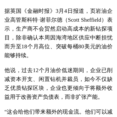
据英国《金融时报》3月4日报道，页岩油企
业高管斯科特·谢菲尔德（Scott Sheffield）表
示，生产商不会贸然启动高成本的新钻探项
目，除非确认本周因海湾地区供应中断担忧
而升至18个月高位、突破每桶80美元的油价
能够持续。
他说，过去12个月油价低迷期间，企业已削
减资本开支、闲置钻机并裁员，如今不仅缺
乏优质钻探区块，企业也更倾向于将额外收
益用于改善资产负债表，而非扩张产能。
“这会给他们带来额外的现金流。他们可以减