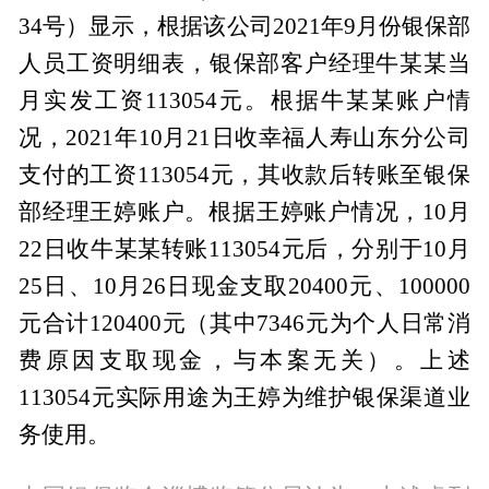
34号）显示，根据该公司2021年9月份银保部
人员工资明细表，银保部客户经理牛某某当
月实发工资113054元。根据牛某某账户情
况，2021年10月21日收幸福人寿山东分公司
支付的工资113054元，其收款后转账至银保
部经理王婷账户。根据王婷账户情况，10月
22日收牛某某转账113054元后，分别于10月
25日、10月26日现金支取20400元、100000
元合计120400元（其中7346元为个人日常消
费原因支取现金，与本案无关）。上述
113054元实际用途为王婷为维护银保渠道业
务使用。