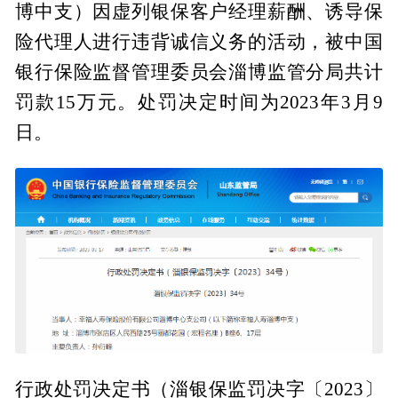
博中支）因虚列银保客户经理薪酬、诱导保
险代理人进行违背诚信义务的活动，被中国
银行保险监督管理委员会淄博监管分局共计
罚款15万元。处罚决定时间为2023年3月9
日。
行政处罚决定书（淄银保监罚决字〔2023〕