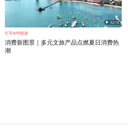
02:16
打开APP阅读
消费新图景｜多元文旅产品点燃夏日消费热
潮