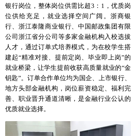
银行岗位，整体岗位供需比超3：1，优质岗
位供给充足，就业选择空间广阔。浙商银
行、浙江泰隆商业银行、中国邮政集团有限
公司浙江省分公司等多家金融机构入校选拔
人才，通过订单式培养模式，为在校学生搭
建起“精准对接、提前定岗、毕业即上岗”的
就业桥梁，让学生提前收获高质量就业的“金
钥匙”。订单合作单位均为国企、上市银行、
地方头部金融机构，岗位薪资稳定、福利完
善、职业晋升通道清晰，是金融行业公认的
优质就业选择。