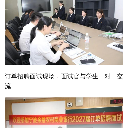
订单招聘面试现场，面试官与学生一对一交
流