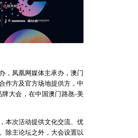
主办，凤凰网媒体主承办，澳门
合作方及官方场地提供方，中
牌大会，在中国澳门路氹-美
，本次活动提供文化交流、优
。除主论坛之外，大会设置以