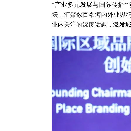
“产业多元发展与国际传播”
坛，汇聚数百名海内外业界
业内关注的深度话题，激发