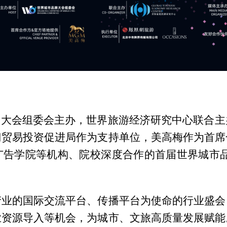
品牌大会组委会主办，世界旅游经济研究中心联合
门贸易投资促进局作为支持单位，美高梅作为首席
广告学院等机构、院校深度合作的首届世界城市品
产业的国际交流平台、传播平台为使命的行业盛会
业资源导入等机会，为城市、文旅高质量发展赋能