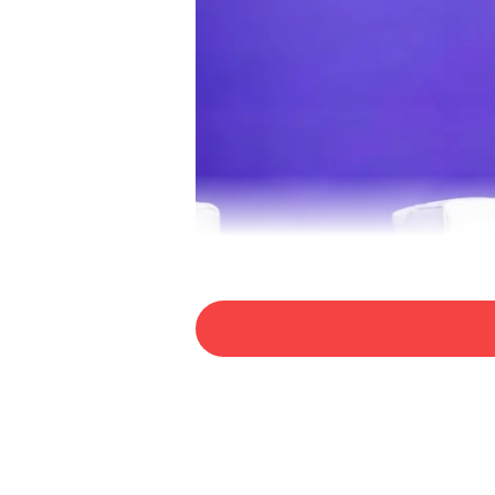
国际区域品牌协会（IPBA）创始主席
国际区域品牌协会（IPBA）创