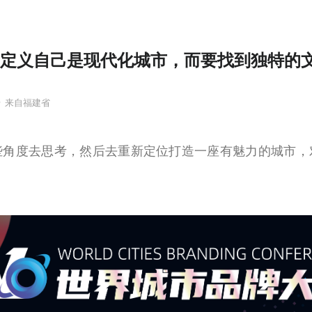
易定义自己是现代化城市，而要找到独特的
号
来自福建省
些角度去思考，然后去重新定位打造一座有魅力的城市，