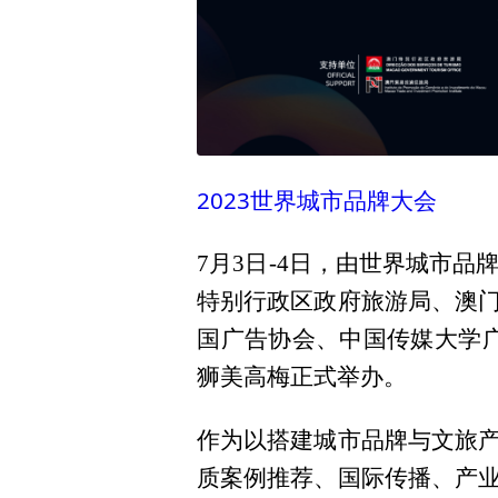
2023世界城市品牌大会
7月3日-4日，由世界城市
特别行政区政府旅游局、澳
国广告协会、中国传媒大学
狮美高梅正式举办。
作为以搭建城市品牌与文旅
质案例推荐、国际传播、产