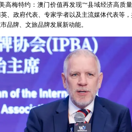
“美高梅特约：澳门价值再发现”“县域经济高质
精英、政府代表、专家学者以及主流媒体代表等，
城市品牌、文旅品牌发展新动能。