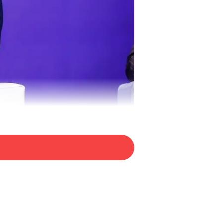
出席“以国际化品牌提升城市可持续