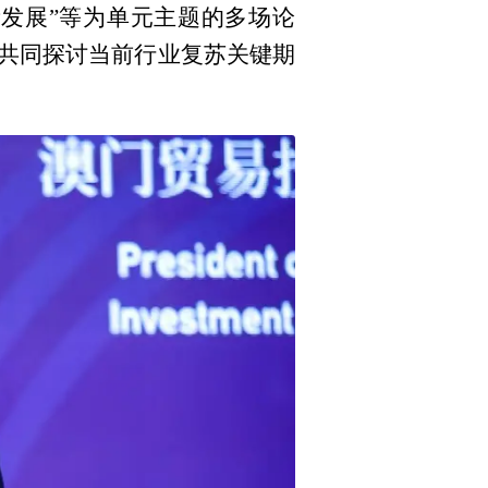
量发展”等为单元主题的多场论
共同探讨当前行业复苏关键期