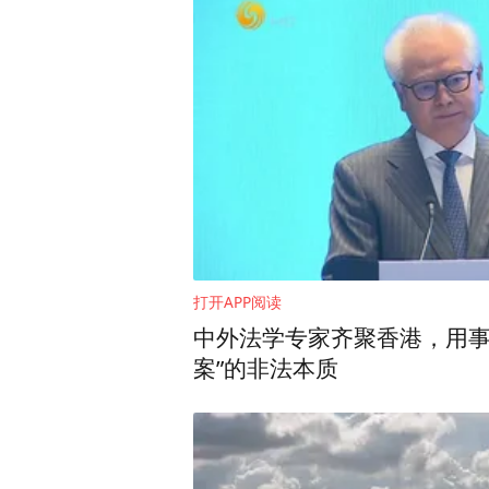
打开APP阅读
中外法学专家齐聚香港，用事
案”的非法本质