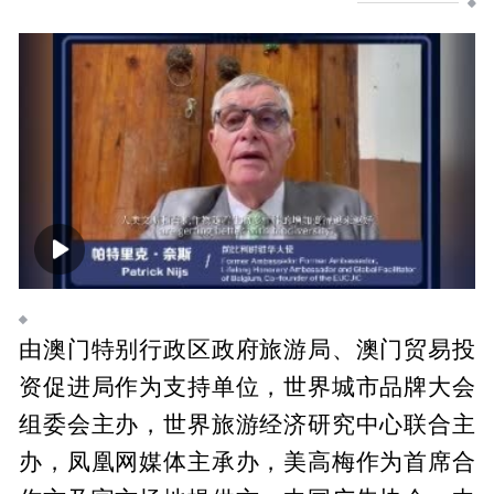
00:00
01:16
由澳门特别行政区政府旅游局、澳门贸易投
资促进局作为支持单位，世界城市品牌大会
组委会主办，世界旅游经济研究中心联合主
办，凤凰网媒体主承办，美高梅作为首席合