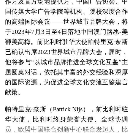
作方及官方场地提供方，中国广告协会、中
国传媒大学广告学院等机构、院校深度合作
的高端国际会议——世界城市品牌大会，将
于2023年7月3日至4日落地中国澳门路氹-美
狮美高梅。前比利时驻华大使帕特里克·奈斯
已确认出席2023世界城市品牌大会，届时，
他将参与“以城市品牌推进全球文化互鉴”主
题圆桌对话，依托其丰富的外交经验和深厚
的国际资源，为促进全球文化交流互鉴建言
献策。
帕特里克·奈斯（Patrick Nijs），前比利时驻
华大使，比利时终身荣誉大使、全球协调
员，欧盟中国联合创新中心联合发起人，比