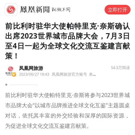
立即打开
前比利时驻华大使帕特里克·奈斯确认
出席2023世界城市品牌大会，7月3日
至4日一起为全球文化交流互鉴建言献
策！
凤凰网旅游
54.3万
阅读
2023/06/27 18:43
凤凰网旅游官方账号
来自福建省
前比利时驻华大使帕特里克·奈斯将参与2023世界城
市品牌大会“以城市品牌推进全球文化互鉴”主题圆桌
对话，依托其丰富的外交经验和深厚的国际资源，
为促进全球文化交流互鉴建言献策。