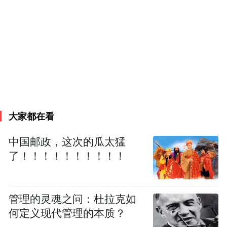
大家都在看
中国邮政，这次的瓜太猛
了！！！！！！！！！！
管理的灵魂之问：杜拉克如
何定义现代管理的本质？