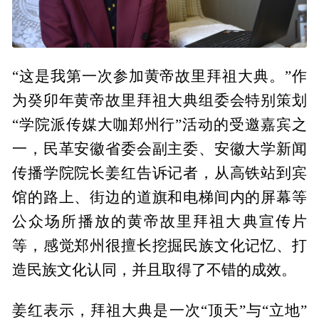
“这是我第一次参加黄帝故里拜祖大典。”作
为癸卯年黄帝故里拜祖大典组委会特别策划
“学院派传媒大咖郑州行”活动的受邀嘉宾之
一，民革安徽省委会副主委、安徽大学新闻
传播学院院长姜红告诉记者，从高铁站到宾
馆的路上、街边的道旗和电梯间内的屏幕等
公众场所播放的黄帝故里拜祖大典宣传片
等，感觉郑州很擅长挖掘民族文化记忆、打
造民族文化认同，并且取得了不错的成效。
姜红表示，拜祖大典是一次“顶天”与“立地”