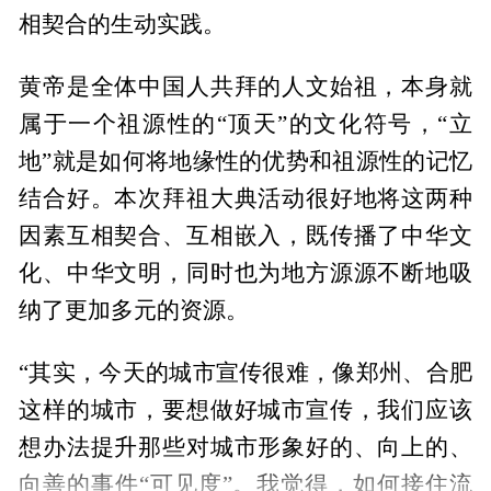
相契合的生动实践。
黄帝是全体中国人共拜的人文始祖，本身就
属于一个祖源性的“顶天”的文化符号，“立
地”就是如何将地缘性的优势和祖源性的记忆
结合好。本次拜祖大典活动很好地将这两种
因素互相契合、互相嵌入，既传播了中华文
化、中华文明，同时也为地方源源不断地吸
纳了更加多元的资源。
“其实，今天的城市宣传很难，像郑州、合肥
这样的城市，要想做好城市宣传，我们应该
想办法提升那些对城市形象好的、向上的、
向善的事件“可见度”。我觉得，如何接住流