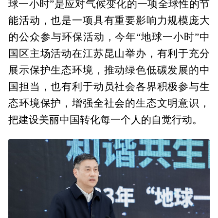
球一小时”是应对气候变化的一项全球性的节
能活动，也是一项具有重要影响力规模庞大
的公众参与环保活动，今年“地球一小时”中
国区主场活动在江苏昆山举办，有利于充分
展示保护生态环境，推动绿色低碳发展的中
国担当，也有利于动员社会各界积极参与生
态环境保护，增强全社会的生态文明意识，
把建设美丽中国转化每一个人的自觉行动。