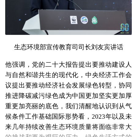
生态环境部宣传教育司司长刘友宾讲话
他强调，党的二十大报告提出要推动建设人
与自然和谐共生的现代化，中央经济工作会
议提出要推动经济社会发展绿色转型，协同
推进降碳减污绿色成为中国更加坚实更加厚
重更加亮丽的底色，我们清醒地认识到从气
候条件工作基础国际形势看，2023年以及未
来几年持续改善生态环境质量将面临非常大