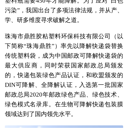
塑料瓶需要450年才能降解。为了应对“白色
污染”，我国出台了多项法律法规，并从产、
学、研多维度寻求破解之道。
珠海市鼎胜胶粘塑料环保科技有限公司（以
下简称“珠海鼎胜”）率先以降解快递袋替换
传统塑料袋，成为中国邮政可降解快递袋的
最大供应商，同时荣获国家邮政总局颁发
的，快递包装绿色产品认证，和欧盟颁发的
DIN可降解、全降解认证，入选第一批国家
邮政总局2020年邮政绿色产品、绿色技术、
绿色模式名录库。在生物可降解快递包装膜
领域达到了国内领先水平。