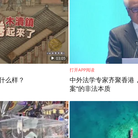
03:05
打开APP阅读
长什么样？
中外法学专家齐聚香港
案”的非法本质