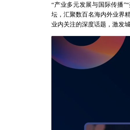
“产业多元发展与国际传播”
坛，汇聚数百名海内外业界
业内关注的深度话题，激发