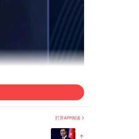
打开APP阅读