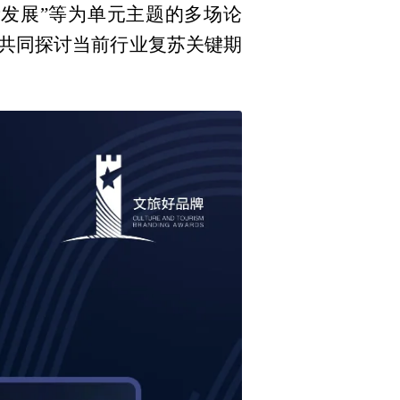
量发展”等为单元主题的多场论
共同探讨当前行业复苏关键期