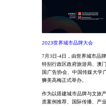
2023世界城市品牌大会
7月3日-4日，由世界城市
特别行政区政府旅游局、澳
国广告协会、中国传媒大学
狮美高梅正式举办。
作为以搭建城市品牌与文旅
质案例推荐、国际传播、产