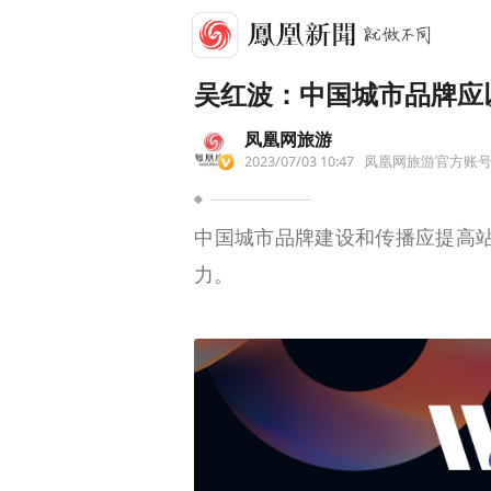
吴红波：中国城市品牌应
凤凰网旅游
2023/07/03 10:47
凤凰网旅游官方账
中国城市品牌建设和传播应提高
力。