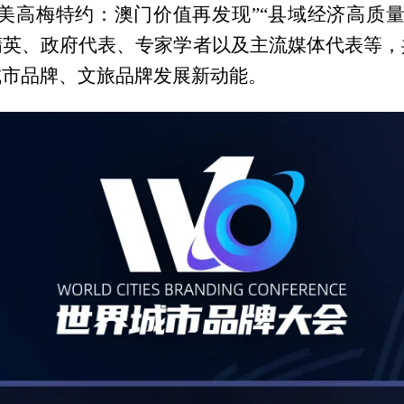
“美高梅特约：澳门价值再发现”“县域经济高质
精英、政府代表、专家学者以及主流媒体代表等，
城市品牌、文旅品牌发展新动能。