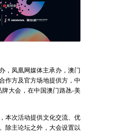
主办，凤凰网媒体主承办，澳门
合作方及官方场地提供方，中
牌大会，在中国澳门路氹-美
，本次活动提供文化交流、优
。除主论坛之外，大会设置以