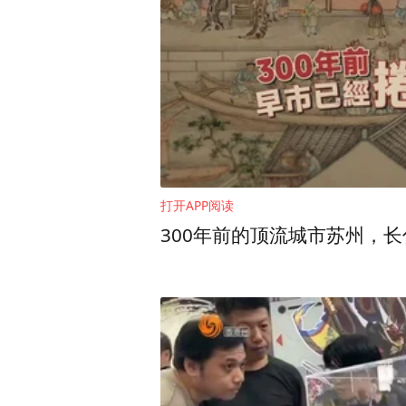
的国际竞争力。
打开APP阅读
300年前的顶流城市苏州，