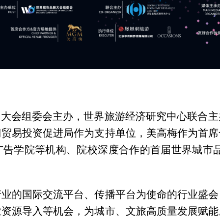
品牌大会组委会主办，世界旅游经济研究中心联合
门贸易投资促进局作为支持单位，美高梅作为首席
广告学院等机构、院校深度合作的首届世界城市品
产业的国际交流平台、传播平台为使命的行业盛会
业资源导入等机会，为城市、文旅高质量发展赋能