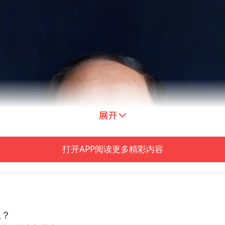
打开APP阅读更多精彩内容
土？