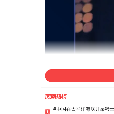
#中国在太平洋海底开采稀