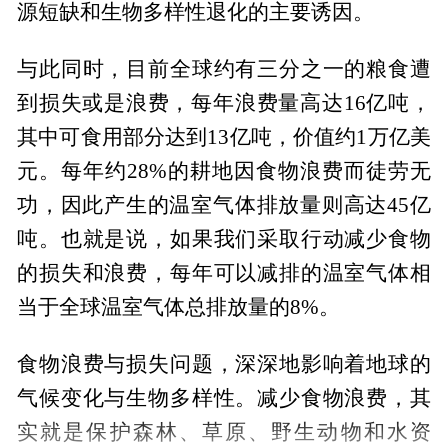
源短缺和生物多样性退化的主要诱因。
与此同时，目前全球约有三分之一的粮食遭
到损失或是浪费，每年浪费量高达16亿吨，
其中可食用部分达到13亿吨，价值约1万亿美
元。每年约28%的耕地因食物浪费而徒劳无
功，因此产生的温室气体排放量则高达45亿
吨。也就是说，如果我们采取行动减少食物
的损失和浪费，每年可以减排的温室气体相
当于全球温室气体总排放量的8%。
食物浪费与损失问题，深深地影响着地球的
气候变化与生物多样性。减少食物浪费，其
实就是保护森林、草原、野生动物和水资