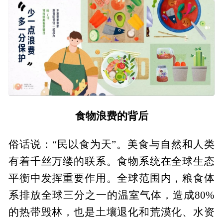
食物浪费的背后
俗话说：“民以食为天”。美食与自然和人类
有着千丝万缕的联系。食物系统在全球生态
平衡中发挥重要作用。全球范围内，粮食体
系排放全球三分之一的温室气体，造成80%
的热带毁林，也是土壤退化和荒漠化、水资