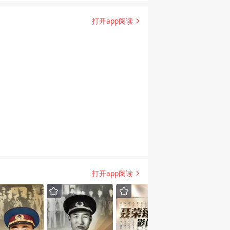
打开app阅读
打开app阅读