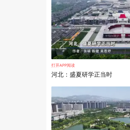
打开APP阅读
河北：盛夏研学正当时