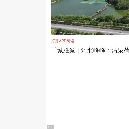
打开APP阅读
千城胜景｜河北峰峰：清泉荷