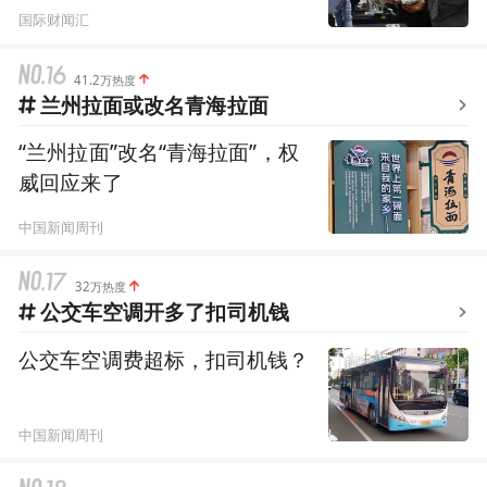
国际财闻汇
41.2万热度
兰州拉面或改名青海拉面
“兰州拉面”改名“青海拉面”，权
威回应来了
中国新闻周刊
32万热度
公交车空调开多了扣司机钱
公交车空调费超标，扣司机钱？
中国新闻周刊