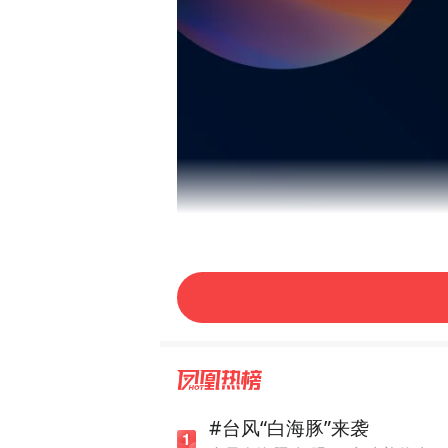
#台风“白海豚”来袭