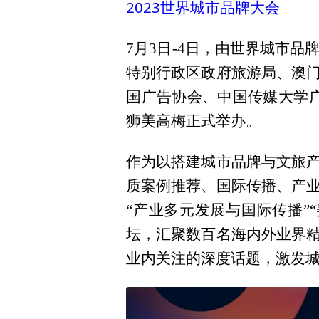
2023世界城市品牌大会
7月3日-4日，由世界城市
特别行政区政府旅游局、澳
国广告协会、中国传媒大学
狮美高梅正式举办。
作为以搭建城市品牌与文旅
质案例推荐、国际传播、产
“产业多元发展与国际传播”
坛，汇聚数百名海内外业界
业内关注的深度话题，激发