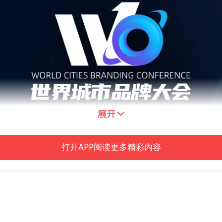
打开APP阅读更多精彩内容