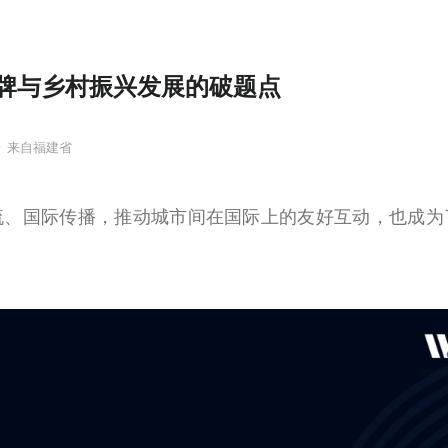
牌与乡村振兴发展的破题点
号
来自福建省
流、国际传播，推动城市间在国际上的友好互动，也成为