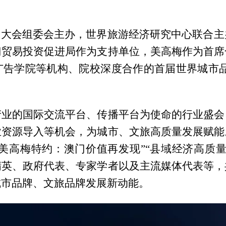
品牌大会组委会主办，世界旅游经济研究中心联合
门贸易投资促进局作为支持单位，美高梅作为首席
广告学院等机构、院校深度合作的首届世界城市品
产业的国际交流平台、传播平台为使命的行业盛会
业资源导入等机会，为城市、文旅高质量发展赋能
“美高梅特约：澳门价值再发现”“县域经济高质
精英、政府代表、专家学者以及主流媒体代表等，
城市品牌、文旅品牌发展新动能。