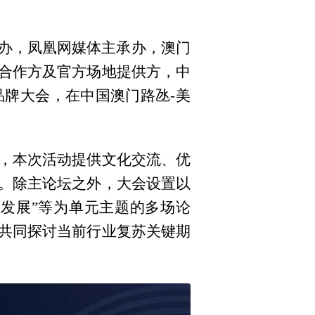
主办，凤凰网媒体主承办，澳门
合作方及官方场地提供方，中
牌大会，在中国澳门路氹-美
，本次活动提供文化交流、优
。除主论坛之外，大会设置以
量发展”等为单元主题的多场论
共同探讨当前行业复苏关键期