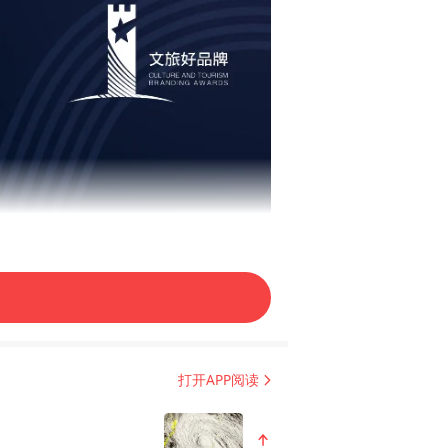
打开APP阅读