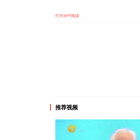
打开APP阅读
推荐视频