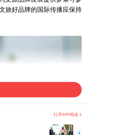
文旅好品牌的国际传播应保持
打开APP阅读