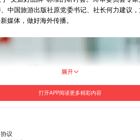
委、中国旅游出版社原党委书记、社长何力建议，
外新媒体，做好海外传播。
打开APP阅读更多精彩内容
要协议