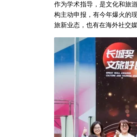
作为学术指导，是文化和旅游
构主动申报，有今年爆火的现
旅新业态，也有在海外社交