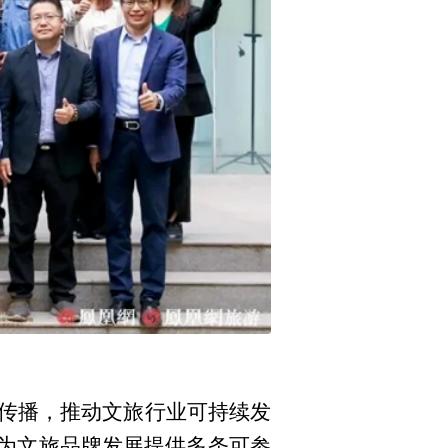
传播，推动文旅行业可持续发
家为文旅品牌发展提供多条可参