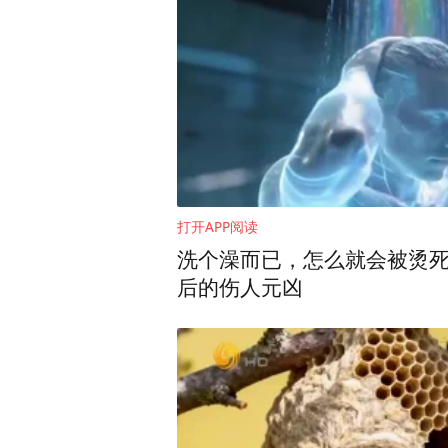
打开APP阅读
洗个澡而已，怎么就会被烫
后的伤人元凶