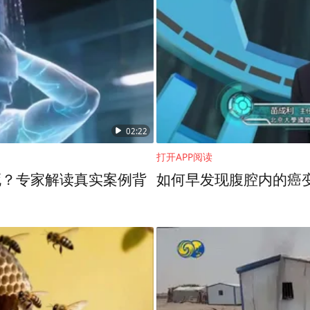
02:22
打开APP阅读
死？专家解读真实案例背
如何早发现腹腔内的癌