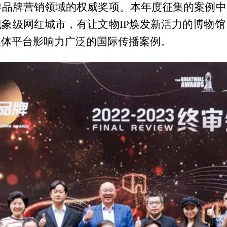
品牌营销领域的权威奖项。本年度征集的案例中
象级网红城市，有让文物IP焕发新活力的博物
媒体平台影响力广泛的国际传播案例。