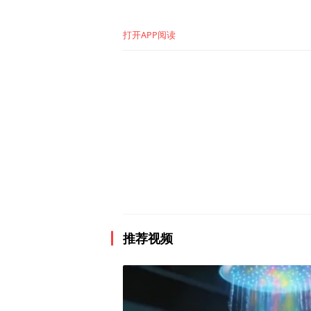
打开APP阅读
推荐视频