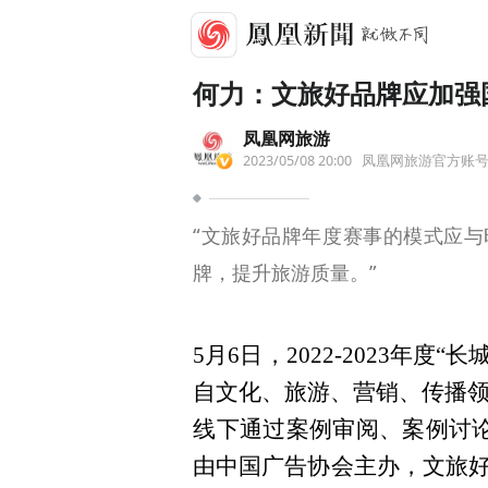
何力：文旅好品牌应加强
凤凰网旅游
2023/05/08 20:00
凤凰网旅游官方账
“文旅好品牌年度赛事的模式应
牌，提升旅游质量。”
5月6日，2022-2023
自文化、旅游、营销、传播领
线下通过案例审阅、案例讨论
由中国广告协会主办，文旅