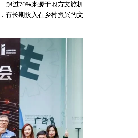
，超过70%来源于地方文旅机
馆，有长期投入在乡村振兴的文