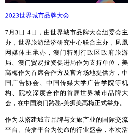
2023世界城市品牌大会
7月3日-4日，由世界城市品牌大会组委会主
办，世界旅游经济研究中心联合主办，凤凰
网媒体主承办，澳门特别行政区政府旅游
局、澳门贸易投资促进局作为支持单位，美
高梅作为首席合作方及官方场地提供方，中
国广告协会、中国传媒大学广告学院等机
构、院校深度合作的首届世界城市品牌大
会，在中国澳门路氹-美狮美高梅正式举办。
作为以搭建城市品牌与文旅产业的国际交流
平台、传播平台为使命的行业盛会，本次活