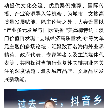
动提供文化交流、优质案例推荐、国际传
播、产业资源导入等机会，为城市、文旅高
质量发展赋能。除主论坛之外，大会设置以
“产业多元发展与国际传播”“美高梅特约：澳
门价值再发现”“县域经济高质量发展”等为单
元主题的多场论坛，汇聚数百名海内外业界
精英、政府代表、专家学者以及主流媒体代
表等，共同探讨当前行业复苏关键期业内关
注的深度话题，激发城市品牌、文旅品牌发
展新动能。