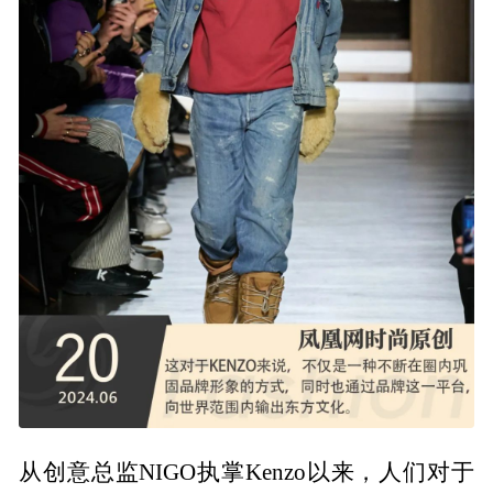
从创意总监NIGO执掌Kenzo以来，人们对于