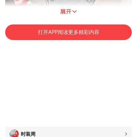
打开APP阅读更多精彩内容
Kenzo 22秋冬
时装周