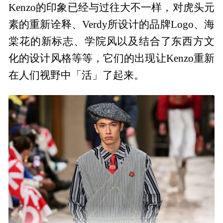
Kenzo的印象已经与过往大不一样，对虎头元
素的重新诠释、Verdy所设计的品牌Logo、海
棠花的新标志、学院风以及结合了东西方文
化的设计风格等等，它们的出现让Kenzo重新
在人们视野中「活」了起来。