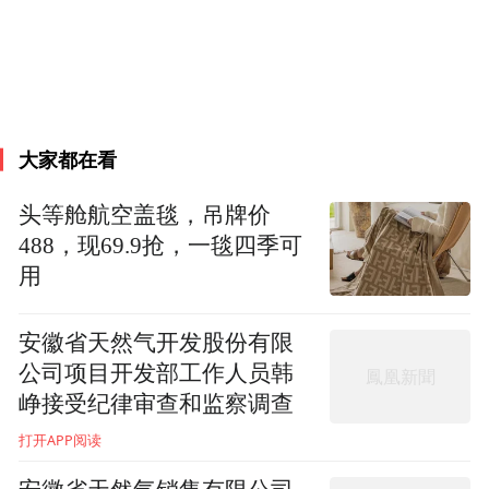
大家都在看
头等舱航空盖毯，吊牌价
488，现69.9抢，一毯四季可
用
安徽省天然气开发股份有限
公司项目开发部工作人员韩
峥接受纪律审查和监察调查
打开APP阅读