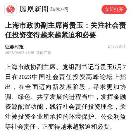
立即打开
上海市政协副主席肖贵玉：关注社会责
任投资变得越来越紧迫和必要
证券时报
24.6万
阅读
2023/06/07 11:36
来自广东
上海市政协副主席、党组副书记肖贵玉6月7
日在2023中国社会责任投资高峰论坛上指
出，在全面迈向新发展阶段，寻求更加协
调、绿色、共享发展的进程当中，发挥金融
资源配置功能，践行社会责任投资理念，关
注被投资企业所承担的环境保护、公众利益
等社会责任，正变得越来越紧迫和必要。