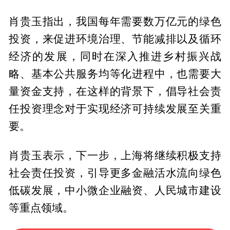
肖贵玉指出，我国每年需要数万亿元的绿色
投资，来促进环境治理、节能减排以及循环
经济的发展，同时在深入推进乡村振兴战
略、基本公共服务均等化进程中，也需要大
量资金支持，在这样的背景下，倡导社会责
任投资理念对于实现经济可持续发展至关重
要。
肖贵玉表示，下一步，上海将继续积极支持
社会责任投资，引导更多金融活水流向绿色
低碳发展，中小微企业融资、人民城市建设
等重点领域。