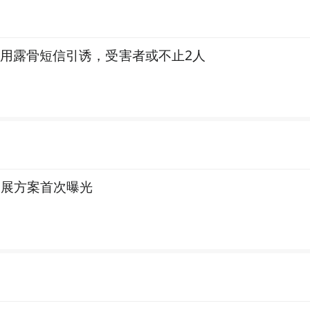
，用露骨短信引诱，受害者或不止2人
拓展方案首次曝光