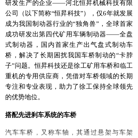
研发生产的企业——河北恒昇机械科技有限
公司（以下简称“恒昇科技”），仅6年就发展
成为我国制动器行业的“独角兽”，全球首家
成功研发出第四代矿用车辆制动器——全盘
式制动器，国内首家生产出气盘式制动车
桥，解决了长期困扰我国车桥制动的“卡脖
子”问题。恒昇科技还是徐工矿用车桥和临工
重机的专用供应商，凭借对车桥领域的长期
专注和专业表现，助力了徐工保持全球领先
的优势地位。
搭配先进刹车系统的车桥
汽车车桥，又称车轴，其通过悬架与车架