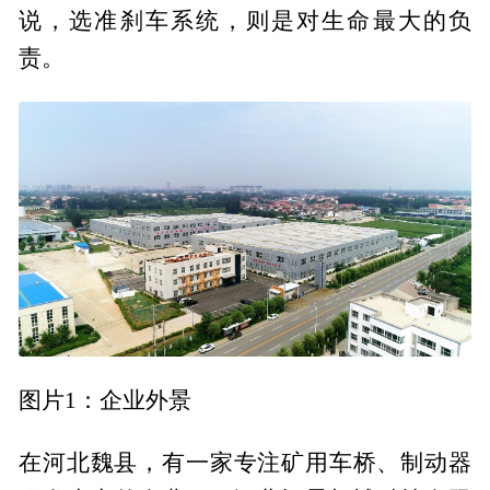
说，选准刹车系统，则是对生命最大的负
责。
图片1：企业外景
在河北魏县，有一家专注矿用车桥、制动器