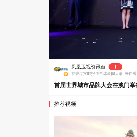
00:00
凤凰卫视资讯台
在香港实时报道全球新闻大事
来自香
首届世界城市品牌大会在澳门举
推荐视频