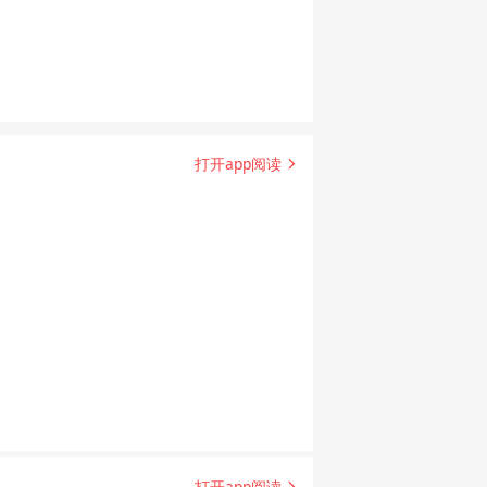
打开app阅读
打开app阅读