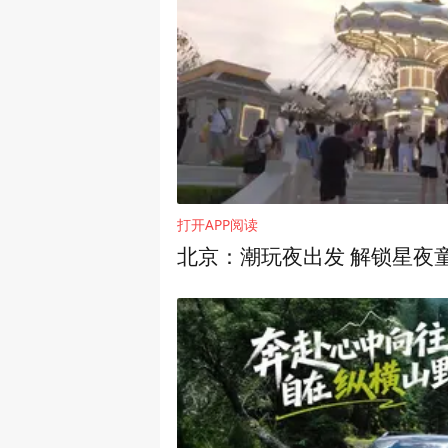
打开APP阅读
北京：潮玩夜出发 解锁星夜