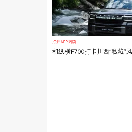
打开APP阅读
和纵横F700打卡川西“私藏