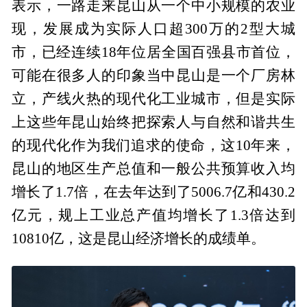
表示，一路走来昆山从一个中小规模的农业
现，发展成为实际人口超300万的2型大城
市，已经连续18年位居全国百强县市首位，
可能在很多人的印象当中昆山是一个厂房林
立，产线火热的现代化工业城市，但是实际
上这些年昆山始终把探索人与自然和谐共生
的现代化作为我们追求的使命，这10年来，
昆山的地区生产总值和一般公共预算收入均
增长了1.7倍，在去年达到了5006.7亿和430.2
亿元，规上工业总产值均增长了1.3倍达到
10810亿，这是昆山经济增长的成绩单。