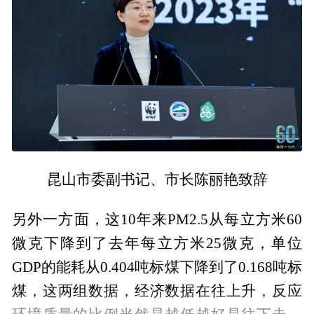
昆山市委副书记、市长陈丽艳致辞
另外一方面，这10年来PM2.5从每立方米60
微克下降到了去年每立方米25微克，单位
GDP的能耗从0.404吨标煤下降到了0.168吨标
煤，这两组数据，经济数据在往上升，反应