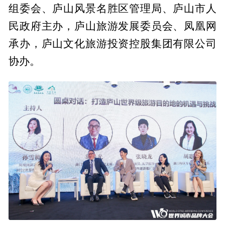
组委会、庐山风景名胜区管理局、庐山市人
民政府主办，庐山旅游发展委员会、凤凰网
承办，庐山文化旅游投资控股集团有限公司
协办。