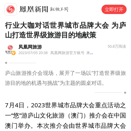
立即打开
行业大咖对话世界城市品牌大会 为庐
山打造世界级旅游目的地献策
凤凰网旅游
50.8万
阅读
2023/07/05 20:38
凤凰网旅游官方账号
来自福建省
庐山旅游推介会现场，展开了一场以“打造世界级旅
游目的地的机遇与挑战”为主题的圆桌对话。
7月4日，2023世界城市品牌大会重点活动之
一“悠”游庐山文化旅游（澳门）推介会在中国
澳门举办。本次推介会由世界城市品牌大会