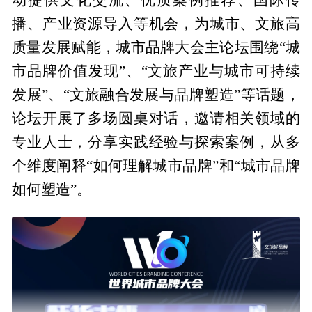
播、产业资源导入等机会，为城市、文旅高
质量发展赋能，城市品牌大会主论坛围绕“城
市品牌价值发现”、“文旅产业与城市可持续
发展”、“文旅融合发展与品牌塑造”等话题，
论坛开展了多场圆桌对话，邀请相关领域的
专业人士，分享实践经验与探索案例，从多
个维度阐释“如何理解城市品牌”和“城市品牌
如何塑造”。