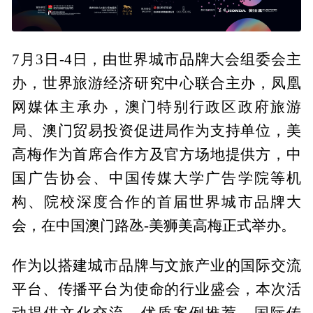
7月3日-4日，由世界城市品牌大会组委会主
办，世界旅游经济研究中心联合主办，凤凰
网媒体主承办，澳门特别行政区政府旅游
局、澳门贸易投资促进局作为支持单位，美
高梅作为首席合作方及官方场地提供方，中
国广告协会、中国传媒大学广告学院等机
构、院校深度合作的首届世界城市品牌大
会，在中国澳门路氹-美狮美高梅正式举办。
作为以搭建城市品牌与文旅产业的国际交流
平台、传播平台为使命的行业盛会，本次活
动提供文化交流、优质案例推荐、国际传