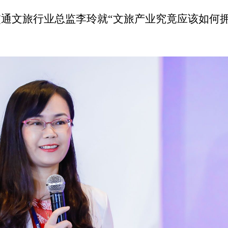
通文旅行业总监李玲就“文旅产业究竟应该如何拥