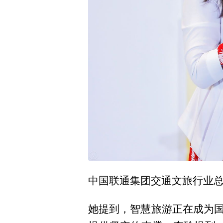
中国联通集团交通文旅行业
她提到，智慧旅游正在成为