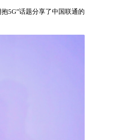
抱5G”话题分享了中国联通的