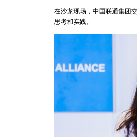
在沙龙现场，中国联通集团交
思考和实践。