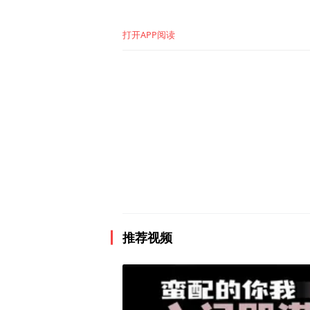
打开APP阅读
推荐视频