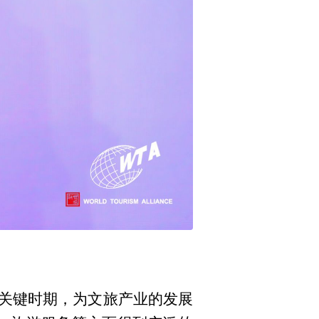
关键时期，为文旅产业的发展