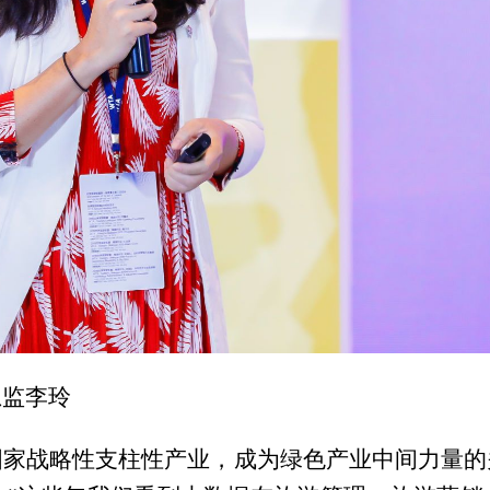
总监李玲
国家战略性支柱性产业，成为绿色产业中间力量的