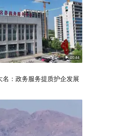
00:44
大名：政务服务提质护企发展