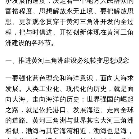
济发展的速度，决定着一个地方人民群众的
富裕程度。思想解放永无止境。要把解放思
想、更新观念贯穿于黄河三角洲开发的全过
程，把与时俱进、开拓创新体现在黄河三角
洲建设的各环节。
一、推进黄河三角洲建设必须转变思想观念
一要强化蓝色理念和海洋意识，面向大海求
发展。人类工业化、现代化的历史，就是面
向大海、走向海洋的历史；世界强国的崛起
之路，就是依托港口、发展海运、走向全球
的道路。黄河三角洲与世界其它大河三角洲
相似，渤海与其它海湾相近，渤海也是海，