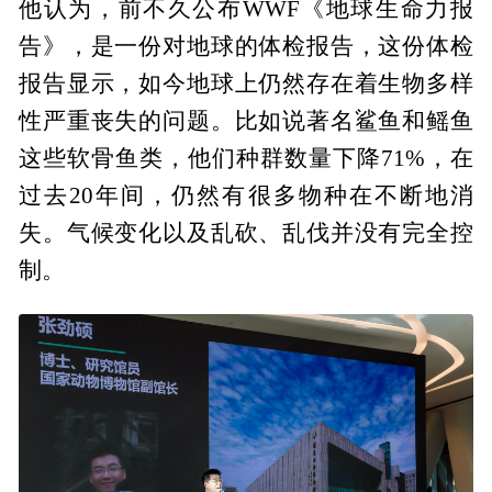
他认为，前不久公布WWF《地球生命力报
告》，是一份对地球的体检报告，这份体检
报告显示，如今地球上仍然存在着生物多样
性严重丧失的问题。比如说著名鲨鱼和鳐鱼
这些软骨鱼类，他们种群数量下降71%，在
过去20年间，仍然有很多物种在不断地消
失。气候变化以及乱砍、乱伐并没有完全控
制。