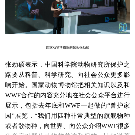
国家动物博物院副馆长张劲硕
张劲硕表示，中国科学院动物研究所保护之
路要从科普、科学研究、向社会公众更多影
响开始。国家动物博物馆把相关知识以及和
WWF合作的内容充分地在社会公众平台进行
展示，包括去年底和WWF一起做的“兽护家
园”展览，“我们用四种非常典型的旗舰物种
或者散物种，向世界、向公众介绍WWF很多