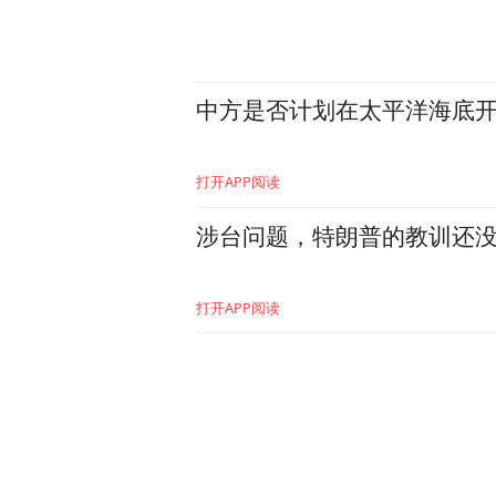
中方是否计划在太平洋海底
打开APP阅读
涉台问题，特朗普的教训还
打开APP阅读