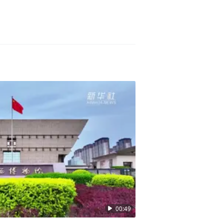
00:49